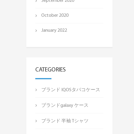
September 2020
October 2020
January 2022
CATEGORIES
ブランド IQOSタバコケース
ブランドgalaxy ケース
ブランド 半袖 Tシャツ