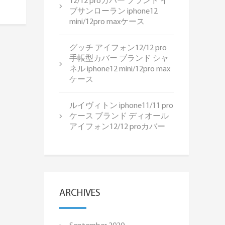
12/12 proカバー ブランド イ
ブサンローラン iphone12
mini/12pro maxケース
グッチ アイフォン12/12 pro
手帳型カバー ブランド シャ
ネル iphone12 mini/12pro max
ケース
ルイヴィトン iphone11/11 pro
ケース ブランド ディオール
アイフォン12/12 proカバー
ARCHIVES