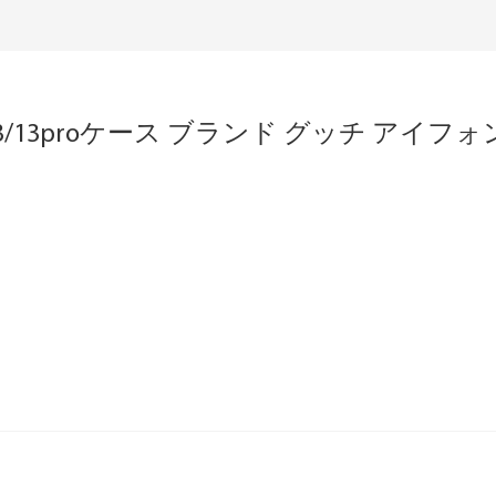
3/13proケース ブランド グッチ アイフォ