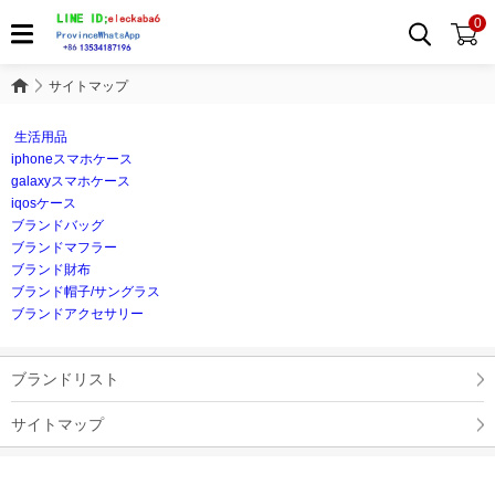
0
サイトマップ
サイトマップ
生活用品
iphoneスマホケース
galaxyスマホケース
iqosケース
ブランドバッグ
ブランドマフラー
ブランド財布
ブランド帽子/サングラス
ブランドアクセサリー
ブランドリスト
サイトマップ