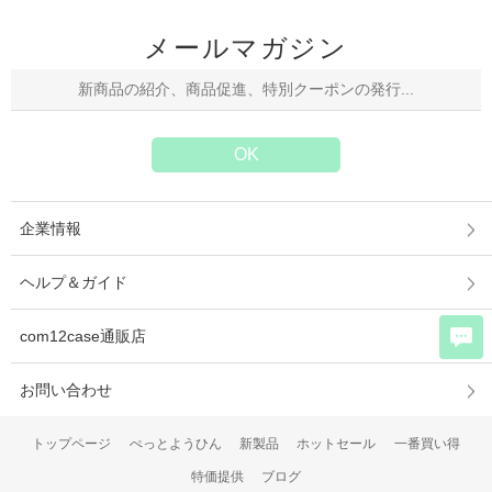
メールマガジン
企業情報
ヘルプ＆ガイド
com12case通販店
お問い合わせ
トップページ
ぺっとようひん
新製品
ホットセール
一番買い得
特価提供
ブログ