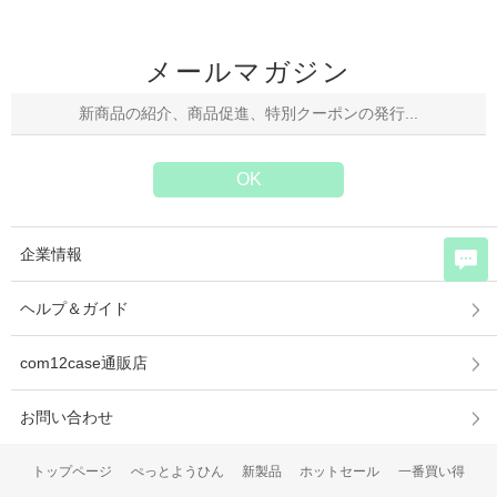
メールマガジン
企業情報
ヘルプ＆ガイド
com12case通販店
お問い合わせ
トップページ
ぺっとようひん
新製品
ホットセール
一番買い得