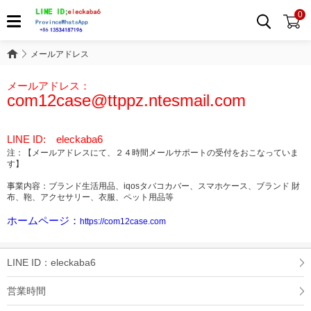
0
メールアドレス
メールアドレス
メールアドレス：
com12case@ttppz.ntesmail.com
LINE ID: eleckaba6
注：【メールアドレスにて、２４時間メールサポートの受付をおこなっていま
す】
事業内容：ブランド生活用品、iqosタバコカバー、スマホケース、ブランド 財
布、鞄、アクセサリー、衣服、ペット用品等
ホームページ：
https://com12case.com
LINE ID：eleckaba6
営業時間