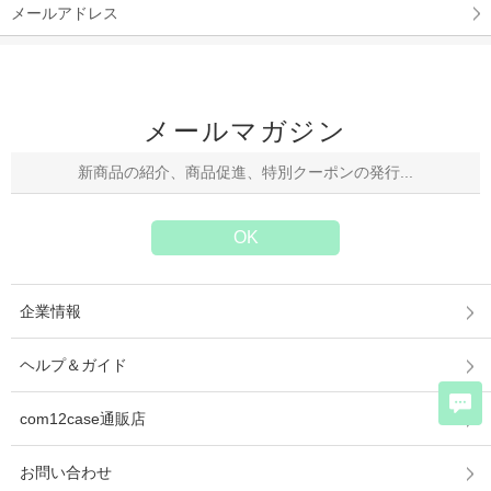
メールアドレス
メールマガジン
企業情報
ヘルプ＆ガイド
com12case通販店
お問い合わせ