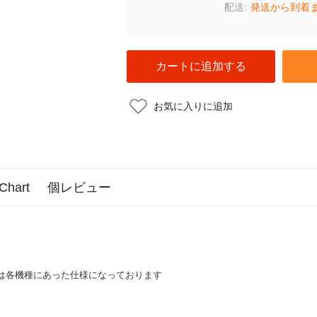
配送:
発送から到着ま
お気に入りに追加
 Chart
個レビュー
は各機種にあった仕様になっております