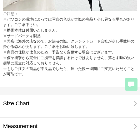
ご注意：
※パソコンの環境によっては写真の色味が実際の商品と少し異なる場合があり
ます。ご了承下さい。
※携帯本体は付属いたしません。
※サードパーティ製品
※弊店は海外の店なので、お決済の際、クレジットカード会社が少し手数料の
掛かる恐れがあります。ご了承をお願い致します。
※商品の仕様が改良のため、予告なく変更する場合はございます。
※傷ヤ衝撃から完全にご携帯を保護するわけではありません。落とす時の強い
衝撃に完全に対応しておりません。
※もしご注文の商品が不良品でしたら、届いた後一週間にご変更いただくこと
が可能です。
Size Chart
Measurement