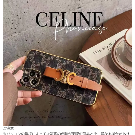
ご注意
※パソコンの環境によっては写真の色味が実際の商品と少し異なる場合があり