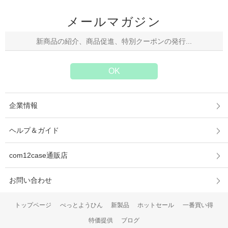
メールマガジン
企業情報
ヘルプ＆ガイド
com12case通販店
お問い合わせ
トップページ
ぺっとようひん
新製品
ホットセール
一番買い得
特価提供
ブログ