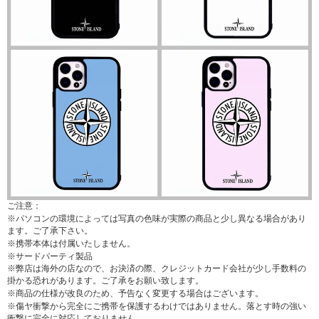
ご注意：
※パソコンの環境によっては写真の色味が実際の商品と少し異なる場合があり
ます。ご了承下さい。
※携帯本体は付属いたしません。
※サードパーティ製品
※弊店は海外の店なので、お決済の際、クレジットカード会社が少し手数料の
掛かる恐れがあります。ご了承をお願い致します。
※商品の仕様が改良のため、予告なく変更する場合はございます。
※傷ヤ衝撃から完全にご携帯を保護するわけではありません。落とす時の強い
衝撃に完全に対応しておりません。