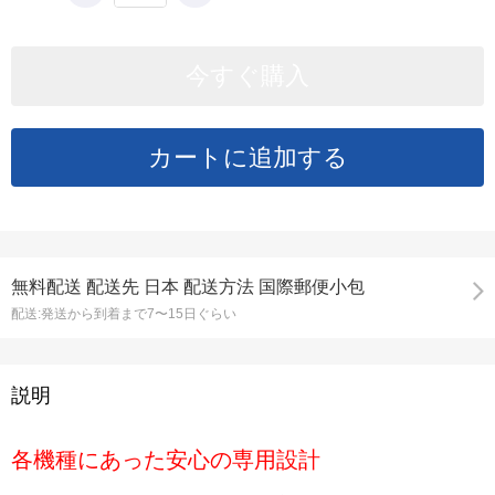
無料配送
配送先
日本 配送方法 国際郵便小包
配送:
発送から到着まで7〜15日ぐらい
説明
各機種にあった安心の専用設計