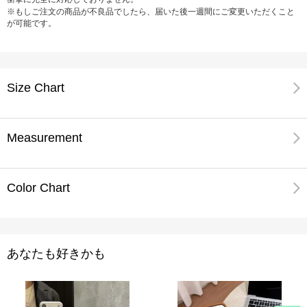
※もしご注文の商品が不良品でしたら、届いた後一週間にご変更いただくこと
が可能です。
Size Chart
Measurement
Color Chart
あなたも好きかも