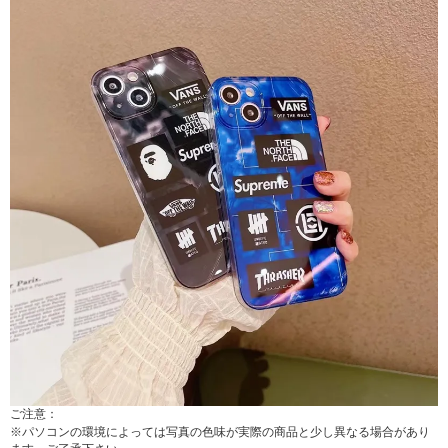
ご注意：
※パソコンの環境によっては写真の色味が実際の商品と少し異なる場合があり