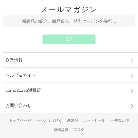
メールマガジン
企業情報
ヘルプ＆ガイド
com12case通販店
お問い合わせ
トップページ
ぺっとようひん
新製品
ホットセール
一番買い得
特価提供
ブログ