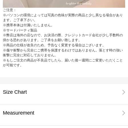
ご注意：
※パソコンの環境によっては写真の色味が実際の商品と少し異なる場合があり
ます。ご了承下さい。
※携帯本体は付属いたしません。
※サードパーティ製品
※弊店は海外の店なので、お決済の際、クレジットカード会社が少し手数料の
掛かる恐れがあります。ご了承をお願い致します。
※商品の仕様が改良のため、予告なく変更する場合はございます。
※傷ヤ衝撃から完全にご携帯を保護するわけではありません。落とす時の強い
衝撃に完全に対応しておりません。
※もしご注文の商品が不良品でしたら、届いた後一週間にご変更いただくこと
が可能です。
Size Chart
Measurement