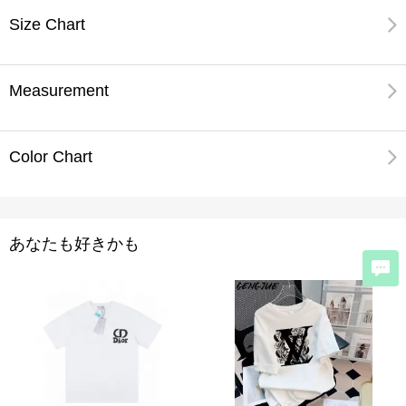
Size Chart
Measurement
Color Chart
あなたも好きかも